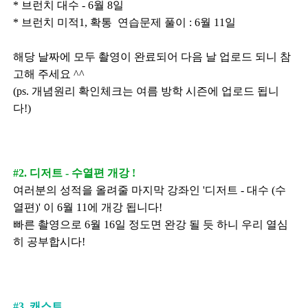
* 브런치 대수 - 6월 8일
* 브런치 미적1, 확통 연습문제 풀이 : 6월 11일
해당 날짜에 모두 촬영이 완료되어 다음 날 업로드 되니 참
고해 주세요 ^^
(ps. 개념원리 확인체크는 여름 방학 시즌에 업로드 됩니
다!)
#2. 디저트 - 수열편 개강 !
여러분의 성적을 올려줄 마지막 강좌인 '디저트 - 대수 (수
열편)' 이 6월 11에 개강 됩니다!
빠른 촬영으로 6월 16일 정도면 완강 될 듯 하니 우리 열심
히 공부합시다!
#3. 캐스트