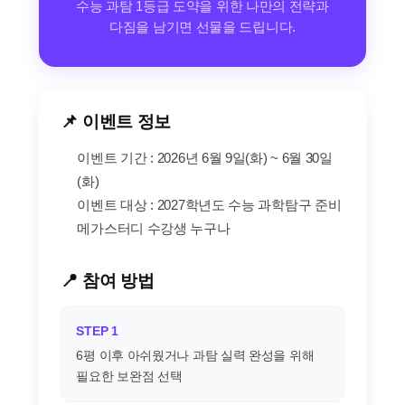
수능 과탐 1등급 도약을 위한 나만의 전략과
다짐을 남기면 선물을 드립니다.
📌 이벤트 정보
이벤트 기간 : 2026년 6월 9일(화) ~ 6월 30일
(화)
이벤트 대상 : 2027학년도 수능 과학탐구 준비
메가스터디 수강생 누구나
📍 참여 방법
STEP 1
6평 이후 아쉬웠거나 과탐 실력 완성을 위해
필요한 보완점 선택