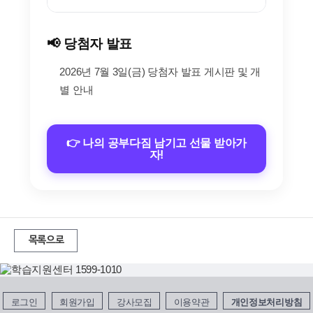
📢 당첨자 발표
2026년 7월 3일(금) 당첨자 발표 게시판 및 개
별 안내
👉 나의 공부다짐 남기고 선물 받아가
자!
목록으로
로그인
회원가입
강사모집
이용약관
개인정보처리방침