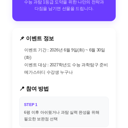
수능 과탐 1등급 도약을 위한 나만의 전략과
다짐을 남기면 선물을 드립니다.
📌 이벤트 정보
이벤트 기간 : 2026년 6월 9일(화) ~ 6월 30일
(화)
이벤트 대상 : 2027학년도 수능 과학탐구 준비
메가스터디 수강생 누구나
📍 참여 방법
STEP 1
6평 이후 아쉬웠거나 과탐 실력 완성을 위해
필요한 보완점 선택