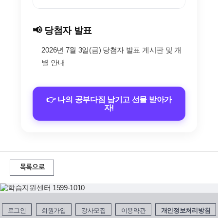
📢 당첨자 발표
2026년 7월 3일(금) 당첨자 발표 게시판 및 개
별 안내
👉 나의 공부다짐 남기고 선물 받아가
자!
목록으로
로그인
회원가입
강사모집
이용약관
개인정보처리방침