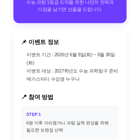
수능 과탐 1등급 도약을 위한 나만의 전략과
다짐을 남기면 선물을 드립니다.
📌 이벤트 정보
이벤트 기간 : 2026년 6월 9일(화) ~ 6월 30일
(화)
이벤트 대상 : 2027학년도 수능 과학탐구 준비
메가스터디 수강생 누구나
📍 참여 방법
STEP 1
6평 이후 아쉬웠거나 과탐 실력 완성을 위해
필요한 보완점 선택