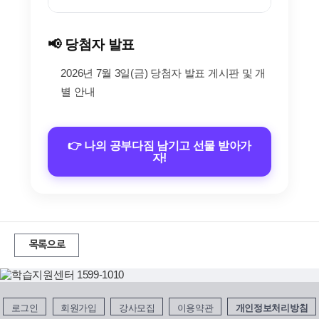
📢 당첨자 발표
2026년 7월 3일(금) 당첨자 발표 게시판 및 개
별 안내
👉 나의 공부다짐 남기고 선물 받아가
자!
목록으로
로그인
회원가입
강사모집
이용약관
개인정보처리방침