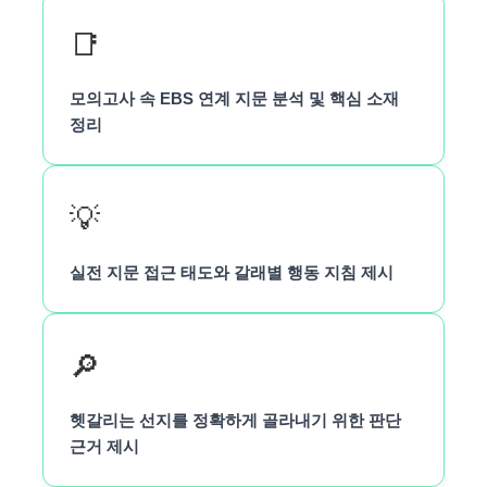
📑
모의고사 속 EBS 연계 지문 분석 및 핵심 소재
정리
💡
실전 지문 접근 태도와 갈래별 행동 지침 제시
🔎
헷갈리는 선지를 정확하게 골라내기 위한 판단
근거 제시