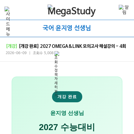
국어 윤지영 선생님
[개강]
[개강 완료] 2027 OMEGA&LINK 모의고사 해설강의 - 4회
2026-06-09 | 조회수 5,008
개강 완료
윤지영 선생님
2027 수능대비