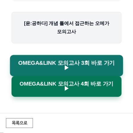
[윤:공하다] 개념 틀에서 접근하는 오메가
모의고사
OMEGA&LINK 모의고사 3회 바로 가기
▶
OMEGA&LINK 모의고사 4회 바로 가기
▶
목록으로