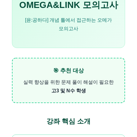
OMEGA&LINK 모의고사
[윤:공하다] 개념 틀에서 접근하는 오메가
모의고사
🎯 추천 대상
실력 향상을 위한 문제 풀이 해설이 필요한
고3 및 N수 학생
강좌 핵심 소개