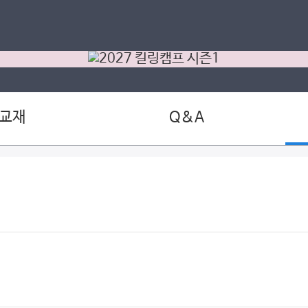
 교재
Q&A