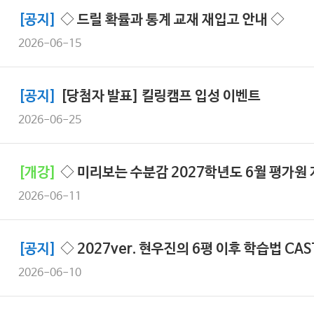
[공지]
◇ 드릴 확률과 통계 교재 재입고 안내 ◇
2026-06-15
[공지]
[당첨자 발표] 킬링캠프 입성 이벤트
2026-06-25
[개강]
◇ 미리보는 수분감 2027학년도 6월 평가원 
2026-06-11
[공지]
◇ 2027ver. 현우진의 6평 이후 학습법 CAS
2026-06-10