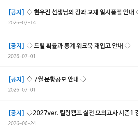
[공지]
◇ 현우진 선생님의 강좌 교재 일시품절 안내 
2026-07-14
[공지]
◇ 드릴 확률과 통계 워크북 재입고 안내 ◇
2026-07-01
[공지]
◇ 7월 문항공모 안내 ◇
2026-07-01
[공지]
◇2027ver. 킬링캠프 실전 모의고사 시즌1
2026-06-24