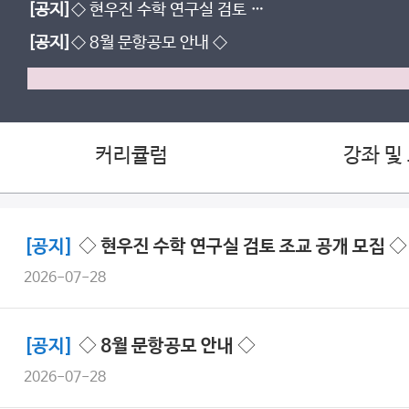
[공지]
◇ 현우진 수학 연구실 검토 조
교 공개 모집 ◇
[공지]
◇ 8월 문항공모 안내 ◇
커리큘럼
강좌 및
[공지]
◇ 현우진 수학 연구실 검토 조교 공개 모집 ◇
2026-07-28
[공지]
◇ 8월 문항공모 안내 ◇
2026-07-28