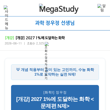
과학 정우정 선생님
[개강]
[개강] 2027 1%에 도달하는 화학
2026-06-11 | 조회수 2,325
💡 개념 적용부터 깊이 있는 고민까지, 수능 화학
1%로 도약하는 실전 N제!
[화학I] 정우정
[개강] 2027 1%에 도달하는 화학 <
문제편 N제>