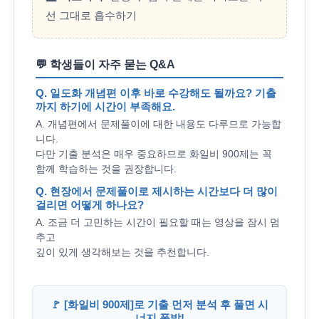
선 그대로 흡수하기
💬 학생들이 자주 묻는 Q&A
Q. 일도화 개념편 이후 바로 수강해도 될까요? 기출
까지 하기에 시간이 부족해요.
A. 개념편에서 문제풀이에 대한 내용도 다루므로 가능합
니다.
다만 기출 분석은 매우 중요하므로 화일비 900제는 꼭
함께 학습하는 것을 권장합니다.
Q. 현장에서 문제풀이로 제시하는 시간보다 더 많이
걸리면 어떻게 하나요?
A. 조금 더 고민하는 시간이 필요할 때는 영상을 잠시 멈
추고
깊이 있게 생각해보는 것을 추천합니다.
🚩 [화일비 900제]로 기출 먼저 분석 후 풀면 시
너지 폭발!