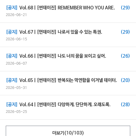
[공지]
Vol.68 | [썬데이진] REMEMBER WHO YOU ARE.
(29)
2026-06-21
[공지]
Vol.67 | [먼데이진] 나로서 있을 수 있는 특권.
(29)
2026-06-15
[공지]
Vol.66 | [썬데이진] 나도 너의 꿈을 보이고 싶어.
(26)
2026-06-07
[공지]
Vol.65 | [썬데이진] 반복되는 막연함을 이겨낼 데이터.
(20)
2026-05-31
[공지]
Vol.64 | [썬데이진] 다양하게, 단단하게, 오래도록,
(28)
2026-05-25
더보기(
10
/
103
)