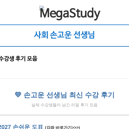
사회 손고운 선생님
 수강생 후기 모음
💛 손고운 선생님 최신 수강 후기
실제 수강생들이 남긴 리얼 후기 모음
 2027 손쉬운 도표
(강좌 바로가기>>>)