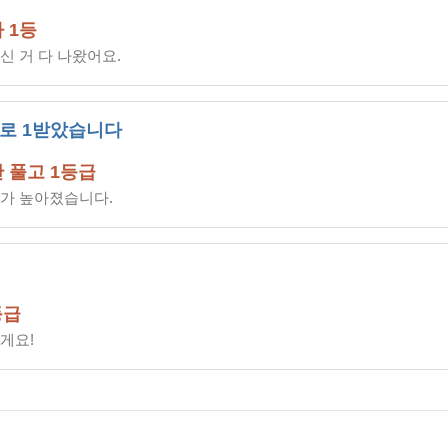
 1등
 거 다 나왔어요.
로 1받았습니다
 풀고 1등급
가 높아졌습니다.
등급
게요!