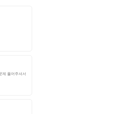
 문제 풀어주셔서