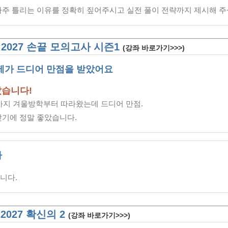
자주 틀리는 이유를 정확히 짚어주시고 실전 풀이 전략까지 제시해 주
] 2027 손끝 모의고사 시즌1
(강좌 바로가기>>>)
제가 드디어 만점을 받았어요
았습니다!
까지 겨울방학부터 따라왔는데 드디어 만점.
찾기에 정말 좋았습니다.
사
니다.
 2027 확신의 2
(강좌 바로가기>>>)