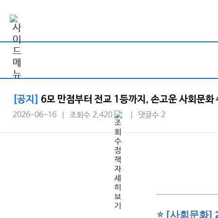
[공지]
6모 만점부터 전교 1등까지, 손고운 사회문화
2026-06-16 | 조회수 2,420
| 댓글수 2
⭐ [사회문화]