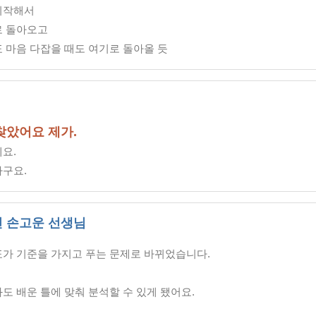
시작해서
로 돌아오고
 마음 다잡을 때도 여기로 돌아올 듯
찾았어요 제가.
요.
라구요.
 손고운 선생님
표가 기준을 가지고 푸는 문제로 바뀌었습니다.
도 배운 틀에 맞춰 분석할 수 있게 됐어요.