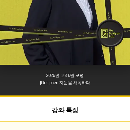
2026년 고3 6월 모평
[Decipher] 지문을 해독하다
강좌 특징