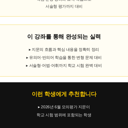
서술형 평가까지 대비
이 강좌를 통해 완성되는 실력
▸ 지문의 흐름과 핵심 내용을 정확히 정리
▸ 유의어·반의어 학습을 통한 변형 문제 대비
▸ 서술형·어법·어휘까지 학교 시험 완벽 대비
이런 학생에게 추천합니다
▸ 2026년 6월 모의평가 지문이
학교 시험 범위에 포함되는 학생