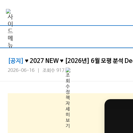
[공지]
♥ 2027 NEW ♥ [2026년] 6월 모평 분석 Dec
2026-06-16 | 조회수 917