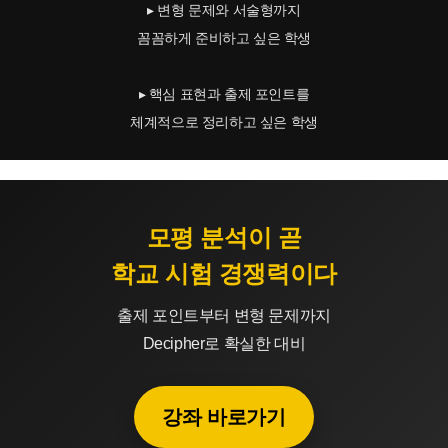
▸ 변형 문제와 서술형까지
꼼꼼하게 준비하고 싶은 학생
▸ 핵심 표현과 출제 포인트를
체계적으로 정리하고 싶은 학생
모평 분석이 곧
학교 시험 경쟁력이다
출제 포인트부터 변형 문제까지
Decipher로 확실한 대비
강좌 바로가기