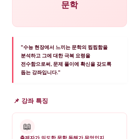
문학
"수능 현장에서 느끼는 문학의 찝찝함을
분석하고 그에 대한 극복 요령을
전수함으로써, 문제 풀이에 확신을 갖도록
돕는 강좌입니다."
📌 강좌 특징
📖
출제자가 의도한 문학 독해가 무엇인지