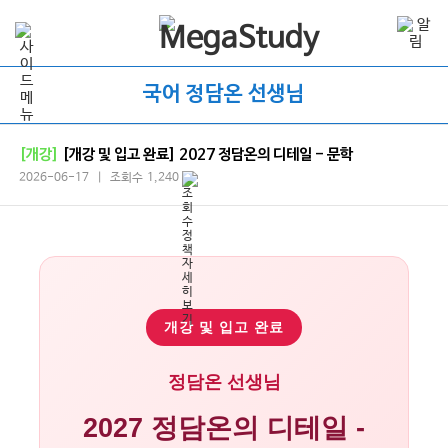
국어 정담온 선생님
[개강]
[개강 및 입고 완료] 2027 정담온의 디테일 - 문학
2026-06-17 | 조회수 1,240
개강 및 입고 완료
정담온 선생님
2027 정담온의 디테일 -