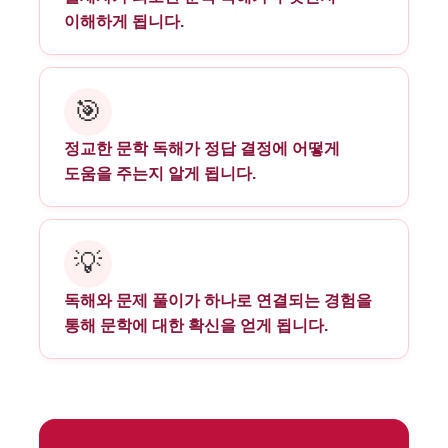
이해하게 됩니다.
🎯
정교한 문학 독해가 정답 결정에 어떻게
도움을 주는지 알게 됩니다.
💡
독해와 문제 풀이가 하나로 연결되는 경험을
통해 문학에 대한 확신을 얻게 됩니다.