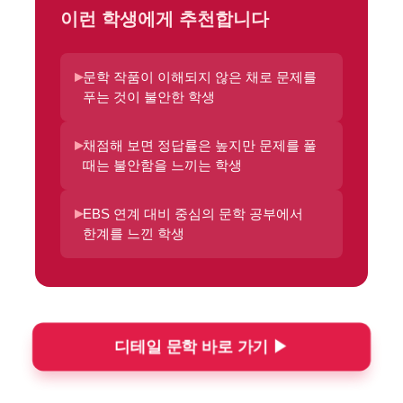
이런 학생에게 추천합니다
▸
문학 작품이 이해되지 않은 채로 문제를
푸는 것이 불안한 학생
▸
채점해 보면 정답률은 높지만 문제를 풀
때는 불안함을 느끼는 학생
▸
EBS 연계 대비 중심의 문학 공부에서
한계를 느낀 학생
디테일 문학 바로 가기 ▶