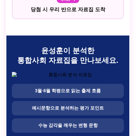
당첨 시 우리 반으로 자료집 도착
윤성훈이 분석한
통합사회 자료집을 만나보세요.
3월·6월 학평으로 읽는 출제 흐름
예시문항으로 분석하는 평가 포인트
수능 감각을 깨우는 변형 문항