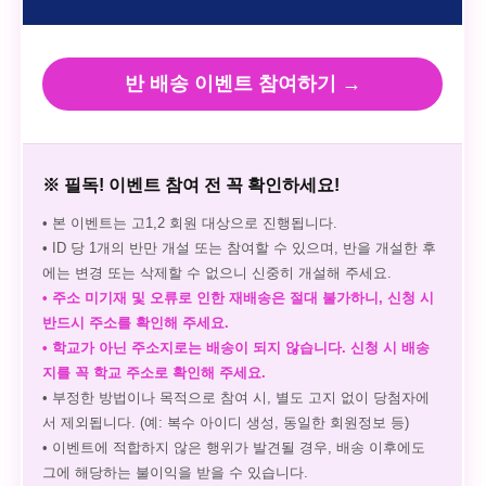
반 배송 이벤트 참여하기 →
※ 필독! 이벤트 참여 전 꼭 확인하세요!
• 본 이벤트는 고1,2 회원 대상으로 진행됩니다.
• ID 당 1개의 반만 개설 또는 참여할 수 있으며, 반을 개설한 후
에는 변경 또는 삭제할 수 없으니 신중히 개설해 주세요.
• 주소 미기재 및 오류로 인한 재배송은 절대 불가하니, 신청 시
반드시 주소를 확인해 주세요.
• 학교가 아닌 주소지로는 배송이 되지 않습니다. 신청 시 배송
지를 꼭 학교 주소로 확인해 주세요.
• 부정한 방법이나 목적으로 참여 시, 별도 고지 없이 당첨자에
서 제외됩니다. (예: 복수 아이디 생성, 동일한 회원정보 등)
• 이벤트에 적합하지 않은 행위가 발견될 경우, 배송 이후에도
그에 해당하는 불이익을 받을 수 있습니다.