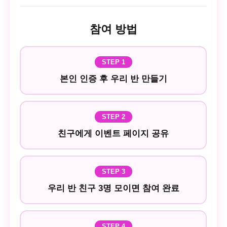
참여 방법
STEP 1
본인 인증 후 우리 반 만들기
STEP 2
친구에게 이벤트 페이지 공유
STEP 3
우리 반 친구 3명 모이면 참여 완료
STEP 4