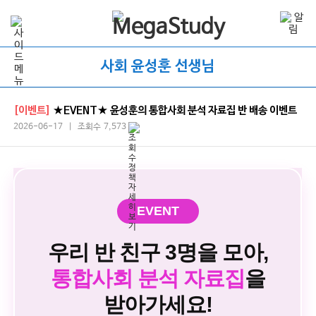
사회 윤성훈 선생님
[이벤트]
★EVENT★ 윤성훈의 통합사회 분석 자료집 반 배송 이벤트
2026-06-17 | 조회수 7,573
EVENT
우리 반 친구 3명을 모아,
통합사회 분석 자료집
을
받아가세요!