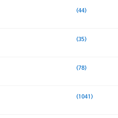
(44)
(35)
(78)
(1041)