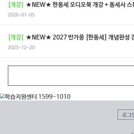
[개강]
★NEW★ 한동세 오디오북 개강 + 동세사 스
2026-01-05
[개강]
★NEW★ 2027 반가웅 [한동세] 개념완성 
2025-12-20
로그