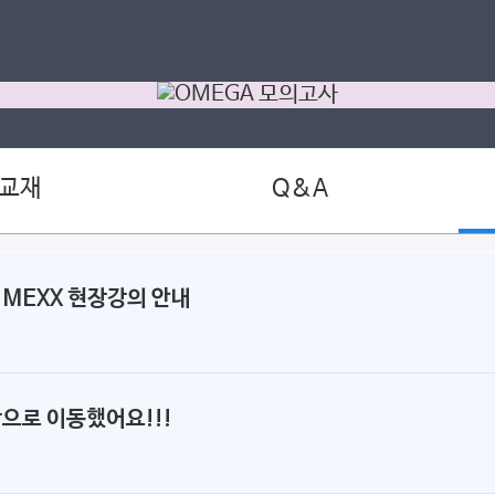
 교재
Q&A
MEXX 현장강의 안내
으로 이동했어요!!!