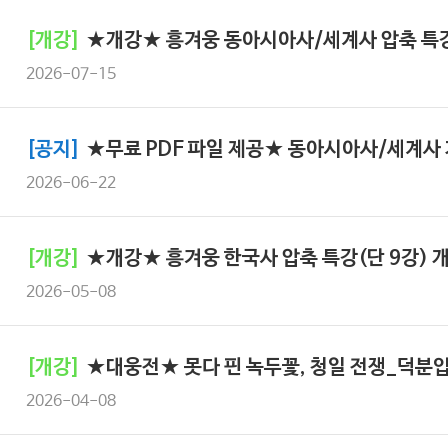
[개강]
★개강★ 흥겨웅 동아시아사/세계사 압축 특강
2026-07-15
[공지]
★무료 PDF 파일 제공★ 동아시아사/세계사 
2026-06-22
[개강]
★개강★ 흥겨웅 한국사 압축 특강(단 9강) 
2026-05-08
[개강]
★대웅전★ 못다 핀 녹두꽃, 청일 전쟁_덕분입
2026-04-08