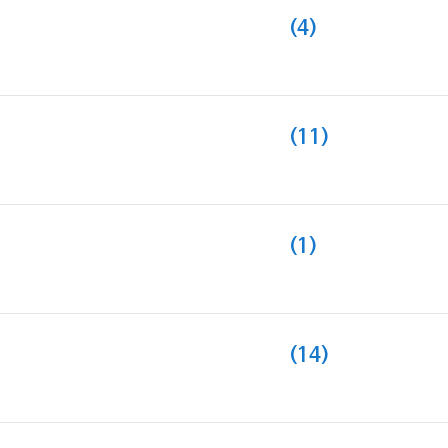
(4)
(11)
(1)
(14)