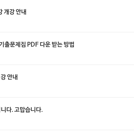
 개강 안내
기출문제집 PDF 다운 받는 방법
개강 안내
니다. 고맙습니다.