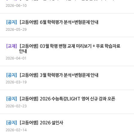
2026-06-10
[공지]
[고등어쌤] 6월 학력평가 분석+변형문제 안내
2026-05-29
[교재]
[고등어쌤] 03월 학평 변형 교재 미리보기 + 무료 학습자료
안내
2026-04-01
[공지]
[고등어쌤] 3월 학력평가 분석+변형문제 안내
2026-03-19
[공지]
[고등어쌤] 2026 수능특강LIGHT 영어 신규 강좌 오픈
2026-02-23
[공지]
[고등어쌤] 2026 설인사
2026-02-14