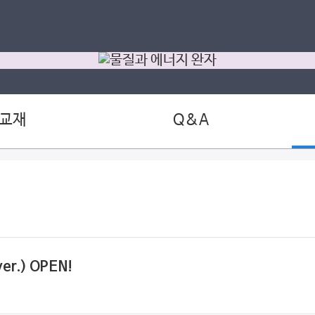
 교재
Q&A
r.) OPEN!