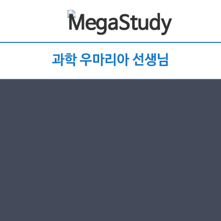
과학 우마리아 선생님