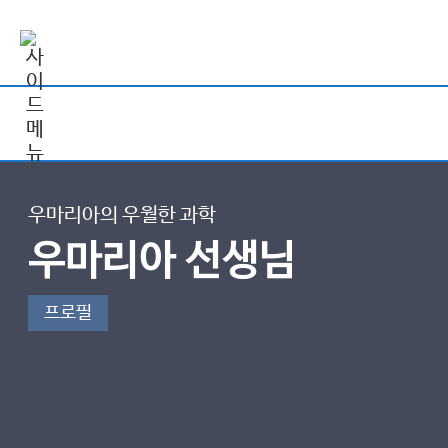
우마리아의 우월한 과학
우마리아 선생님
프로필