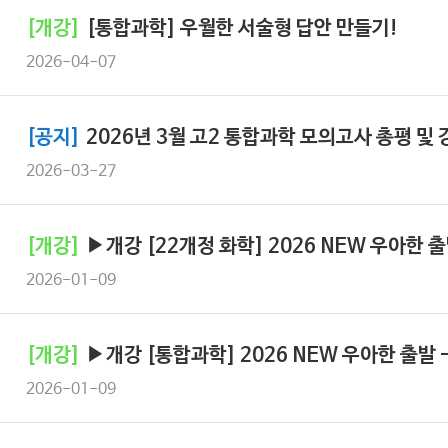
[개강]
[통합과학] 우월한 서술형 답안 만들기!
2026-04-07
[공지]
2026년 3월 고2 통합과학 모의고사 총평 및
2026-03-27
[개강]
▶개강 [22개정 화학] 2026 NEW 우아한 
2026-01-09
[개강]
▶개강 [통합과학] 2026 NEW 우아한 출발 
2026-01-09