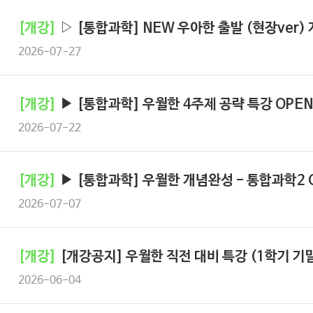
[개강]
▷ [통합과학] NEW 우아한 출발 (현장ver) 
2026-07-27
[개강]
▶ [통합과학] 우월한 4주제 공략 특강 OPEN
2026-07-22
[개강]
▶ [통합과학] 우월한 개념완성 - 통합과학2 
2026-07-07
[개강]
[개강공지] 우월한 직전 대비 특강 (1학기 기
2026-06-04