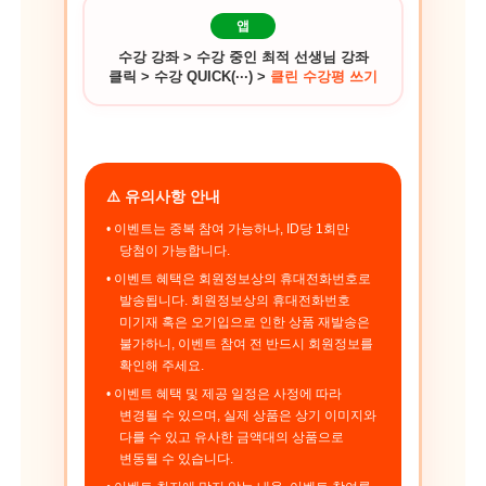
앱
수강 강좌 > 수강 중인 최적 선생님 강좌
클릭 > 수강 QUICK(···) >
클린 수강평 쓰기
⚠️ 유의사항 안내
• 이벤트는 중복 참여 가능하나, ID당 1회만
당첨이 가능합니다.
• 이벤트 혜택은 회원정보상의 휴대전화번호로
발송됩니다. 회원정보상의 휴대전화번호
미기재 혹은 오기입으로 인한 상품 재발송은
불가하니, 이벤트 참여 전 반드시 회원정보를
확인해 주세요.
• 이벤트 혜택 및 제공 일정은 사정에 따라
변경될 수 있으며, 실제 상품은 상기 이미지와
다를 수 있고 유사한 금액대의 상품으로
변동될 수 있습니다.