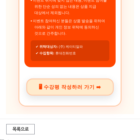
• 이벤트 취지에 맞지 않는 내용, 이벤트 참여를
위한 단순 성의 없는 내용은 상품 지급
대상에서 제외됩니다.
• 이벤트 참여하신 분들은 상품 발송을 위하여
아래와 같이 개인 정보 위탁에 동의하신
것으로 간주합니다.
✔
위탁대상자:
(주) 케이티알파
✔
수집항목:
휴대전화번호
🖥️ 수강평 작성하러 가기 ➡️
목록으로