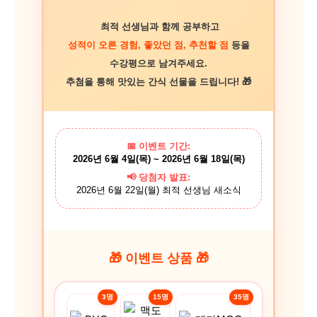
최적 선생님과 함께 공부하고
성적이 오른 경험, 좋았던 점, 추천할 점
등을
수강평으로 남겨주세요.
추첨을 통해 맛있는 간식 선물을 드립니다! 🎁
📅 이벤트 기간:
2026년 6월 4일(목) ~ 2026년 6월 18일(목)
📢 당첨자 발표:
2026년 6월 22일(월) 최적 선생님 새소식
🎁 이벤트 상품 🎁
3명
15명
35명