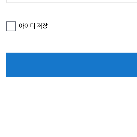
아이디 저장