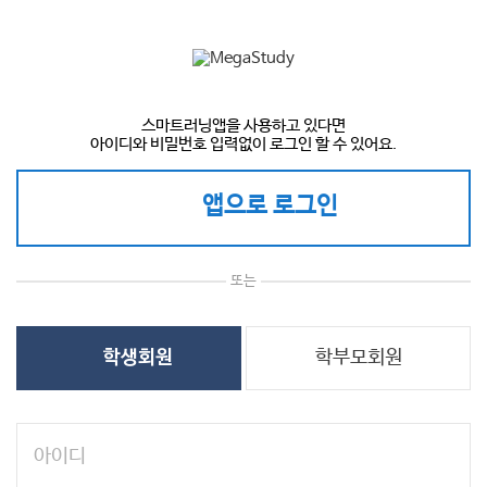
스마트러닝앱을 사용하고 있다면
아이디와 비밀번호 입력없이 로그인 할 수 있어요.
앱으로 로그인
또는
학부모회원
학생회원