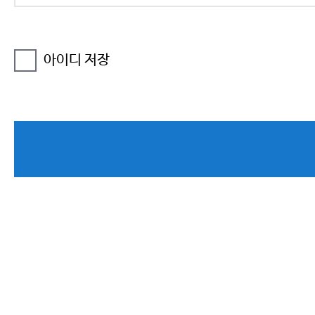
아이디 저장