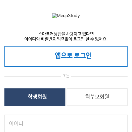
스마트러닝앱을 사용하고 있다면
아이디와 비밀번호 입력없이 로그인 할 수 있어요.
앱으로 로그인
또는
학부모회원
학생회원