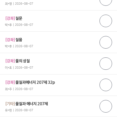
최*영 | 2026-08-07
[강좌]
질문
박*후 | 2026-08-07
[강좌]
질뭄
박*후 | 2026-08-07
[강좌]
물의 성질
이*호 | 2026-08-07
[강좌]
물질과에너지 207제 32p
최*주 | 2026-08-07
[기타]
물질과 에너지 207제
유*헌 | 2026-08-07