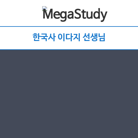
한국사 이다지 선생님