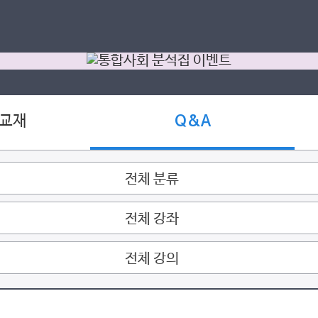
 교재
Q&A
전체 분류
전체 강좌
전체 강의