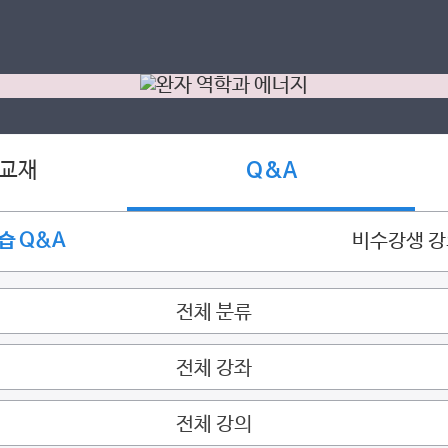
 교재
Q&A
습 Q&A
비수강생 
전체 분류
전체 강좌
전체 강의