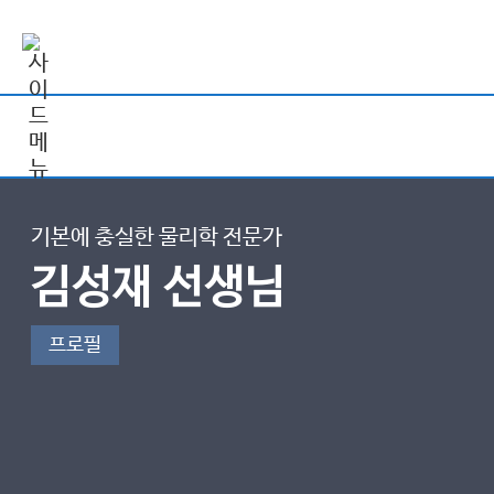
기본에 충실한 물리학 전문가
김성재 선생님
프로필