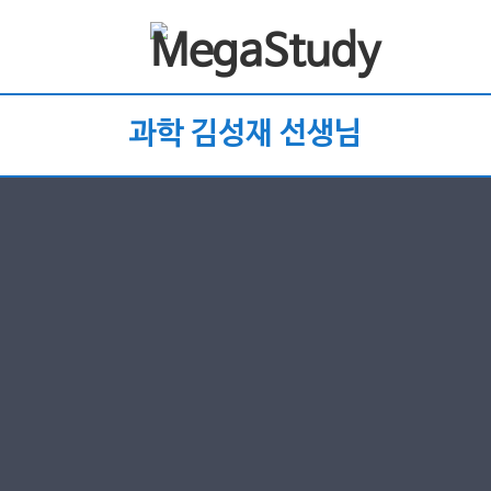
과학 김성재 선생님