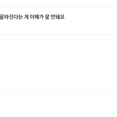
달라진다는 게 이해가 잘 안돼요