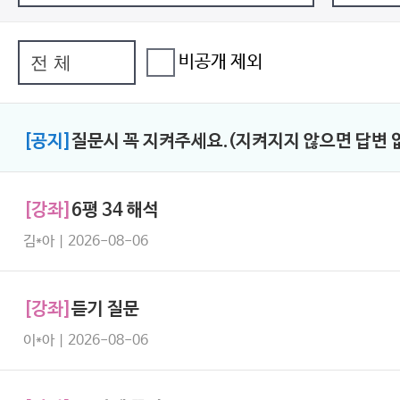
비공개 제외
[공지]
질문시 꼭 지켜주세요.(지켜지지 않으면 답변 없
[강좌]
6평 34 해석
김*아 | 2026-08-06
[강좌]
듣기 질문
이*아 | 2026-08-06