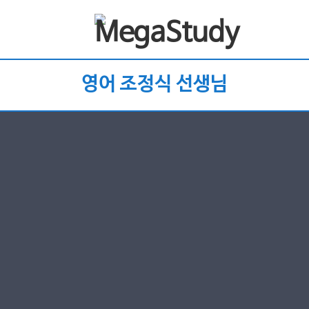
영어 조정식 선생님