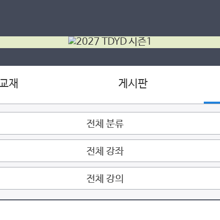
 교재
게시판
전체 분류
전체 강좌
전체 강의