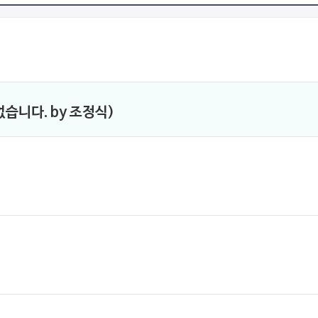
습니다. by 조정식)