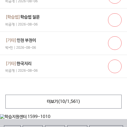
비공개 | 2026-08-06
[학습법]
학습법 질문
비공개 | 2026-08-06
[기타]
인천 부천이
박*민 | 2026-08-06
[기타]
한국지리
비공개 | 2026-08-06
더보기(
10
/
1,561
)