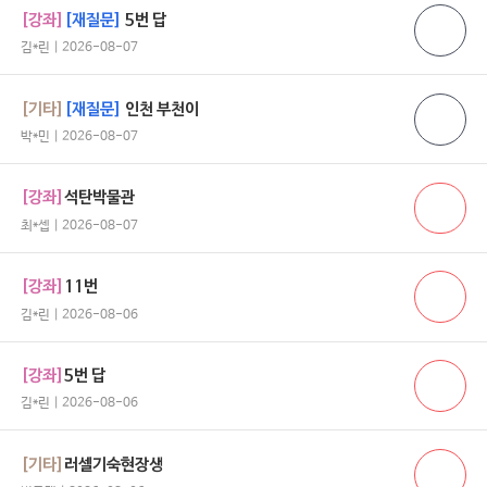
[강좌]
[재질문]
5번 답
김*린 | 2026-08-07
[기타]
[재질문]
인천 부천이
박*민 | 2026-08-07
[강좌]
석탄박물관
최*셉 | 2026-08-07
[강좌]
11번
김*린 | 2026-08-06
[강좌]
5번 답
김*린 | 2026-08-06
[기타]
러셀기숙현장생