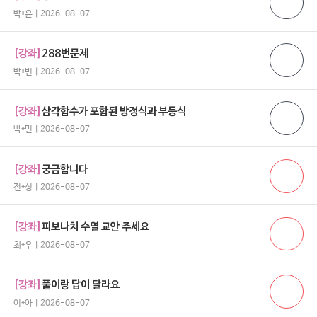
박*윤 | 2026-08-07
[강좌]
288번문제
박*빈 | 2026-08-07
[강좌]
삼각함수가 포함된 방정식과 부등식
박*민 | 2026-08-07
[강좌]
궁금합니다
전*성 | 2026-08-07
[강좌]
피보나치 수열 교안 주세요
최*우 | 2026-08-07
[강좌]
풀이랑 답이 달라요
이*아 | 2026-08-07