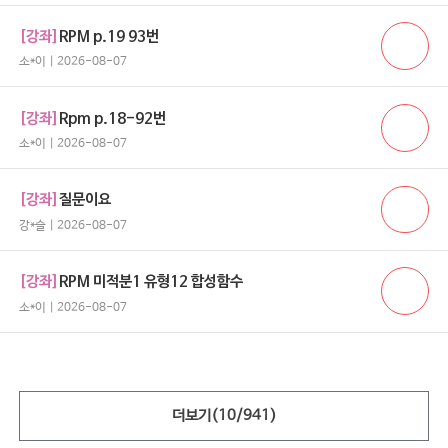
[강좌]
RPM p.19 93번
소*이 | 2026-08-07
[강좌]
Rpm p.18-92번
소*이 | 2026-08-07
[강좌]
질문이요
강*슬 | 2026-08-07
[강좌]
RPM 미적분1 유형12 합성함수
소*이 | 2026-08-07
더보기(
10
/
941
)