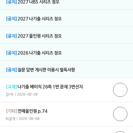
[공지]
2027 나BS 시리즈 정오
[공지]
2027 나기출 시리즈 정오
[공지]
2027 올인원 시리즈 정오
[공지]
2026 나기출 시리즈 정오
[공지]
질문 답변 게시판 이용시 필독사항
[교재]
나기출 베이직 26쪽 1번 문제 3번선지
김*주 | 2026-08-08
[기타]
언매올인원 p.74
비공개 | 2026-08-08