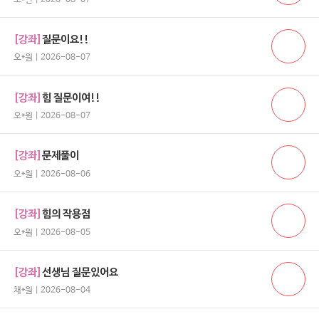
[강좌]
질문이요!!
오*원 | 2026-08-07
[강좌]
힘 질문이여!!
오*원 | 2026-08-07
[강좌]
문제풀이
오*원 | 2026-08-06
[강좌]
힘의 작용점
오*원 | 2026-08-05
[강좌]
선생님 질문있어요
채*원 | 2026-08-04