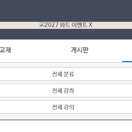
 교재
게시판
전체 분류
전체 강좌
전체 강의