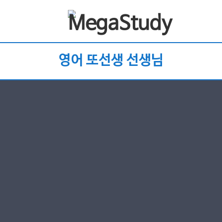
영어 또선생 선생님