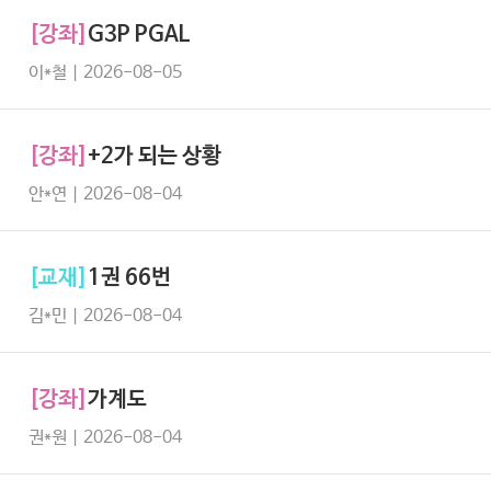
[강좌]
G3P PGAL
이*철 | 2026-08-05
[강좌]
+2가 되는 상황
안*연 | 2026-08-04
[교재]
1권 66번
김*민 | 2026-08-04
[강좌]
가계도
권*원 | 2026-08-04