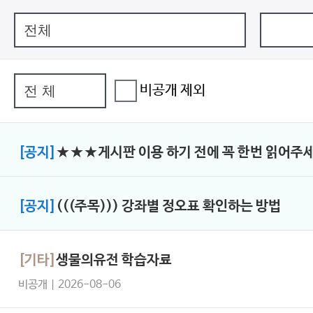
비공개 제외
[공지]
★★★게시판 이용 하기 전에 꼭 한번 읽어
[공지]
(((주목))) 강좌별 정오표 확인하는 방법
[기타]
생물의유전 학습자료
비공개 | 2026-08-06