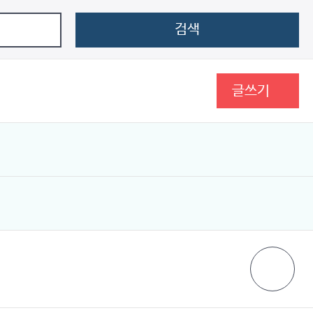
검색
글쓰기