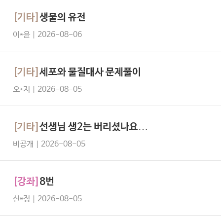
[기타]
생물의 유전
이*윤 | 2026-08-06
[기타]
세포와 물질대사 문제풀이
오*지 | 2026-08-05
[기타]
선생님 생2는 버리셨나요…
비공개 | 2026-08-05
[강좌]
8번
신*정 | 2026-08-05