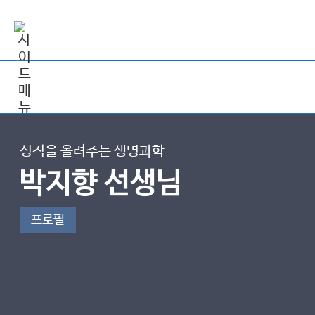
성적을 올려주는 생명과학
박지향 선생님
프로필