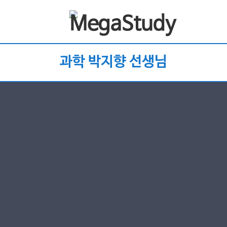
과학 박지향 선생님