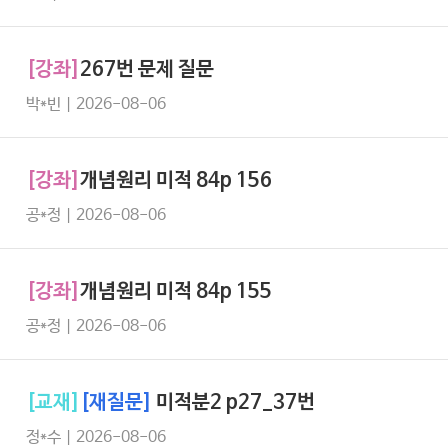
[강좌]
267번 문제 질문
박*빈 | 2026-08-06
[강좌]
개념원리 미적 84p 156
공*정 | 2026-08-06
[강좌]
개념원리 미적 84p 155
공*정 | 2026-08-06
[교재]
[재질문]
미적분2 p27_37번
정*수 | 2026-08-06