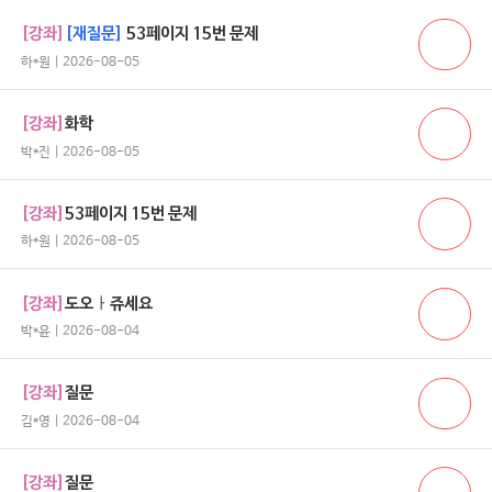
[강좌]
[재질문]
53페이지 15번 문제
하*원 | 2026-08-05
[강좌]
화학
박*진 | 2026-08-05
[강좌]
53페이지 15번 문제
하*원 | 2026-08-05
[강좌]
도오ㅏ쥬세요
박*윤 | 2026-08-04
[강좌]
질문
김*영 | 2026-08-04
[강좌]
질문