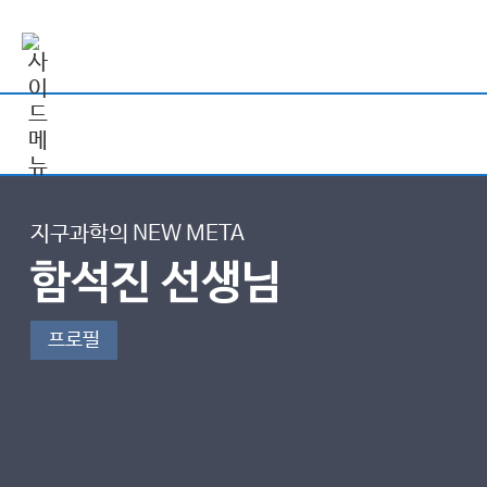
지구과학의 NEW META
함석진 선생님
프로필