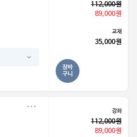
112,000원
89,000원
교재
35,000원
장바
구니
강좌
112,000원
89,000원