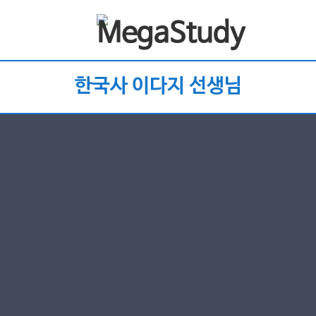
한국사 이다지 선생님