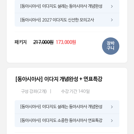
[동아시아사] 이다지도 설레는 동아시아사 개념완성
[동아시아사] 2027 이다지도 신선한 모의고사
패키지
217,000원
173,000원
장바
구니
[동아시아사] 이다지 개념완성 + 연표특강
구성 강좌(2개)
|
수강 기간 140일
[동아시아사] 이다지도 설레는 동아시아사 개념완성
[동아시아사] 이다지도 소중한 동아시아사 연표특강