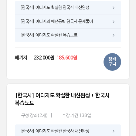
[한국사] 이다지도 확실한 한국사 내신완성
[한국사] 이다지의 패턴공략 한국사 문제풀이
[한국사] 이다지도 확실한 복습노트
패키지
232,000원
185,600원
장바
구니
[한국사] 이다지도 확실한 내신완성 + 한국사
복습노트
구성 강좌(2개)
|
수강 기간 138일
[한국사] 이다지도 확실한 한국사 내신완성