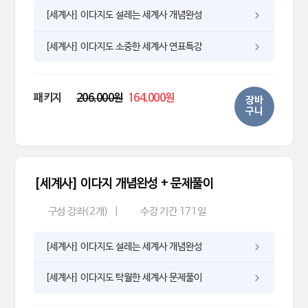
[세계사] 이다지도 설레는 세계사 개념완성
[세계사] 이다지도 소중한 세계사 연표특강
패키지
206,000원
164,000원
장바
구니
[세계사] 이다지 개념완성 + 문제풀이
구성 강좌(2개)
|
수강 기간 171일
[세계사] 이다지도 설레는 세계사 개념완성
[세계사] 이다지도 탁월한 세계사 문제풀이