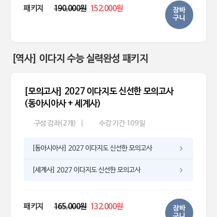
패키지
190,000원
152,000원
장바
구니
[역사] 이다지 수능 실력완성 패키지
[모의고사] 2027 이다지도 신선한 모의고사
(동아시아사 + 세계사)
구성 강좌(2개)
|
수강 기간 109일
[동아시아사] 2027 이다지도 신선한 모의고사
[세계사] 2027 이다지도 신선한 모의고사
패키지
165,000원
132,000원
장바
구니