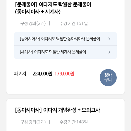
[문제풀이] 이다지도 탁월한 문제풀이
(동아시아사 + 세계사)
구성 강좌(2개)
|
수강 기간 151일
[동아시아사] 이다지도 탁월한 동아시아사 문제풀이
[세계사] 이다지도 탁월한 세계사 문제풀이
패키지
224,000원
179,000원
장바
구니
[동아시아사] 이다지 개념완성 + 모의고사
구성 강좌(2개)
|
수강 기간 148일