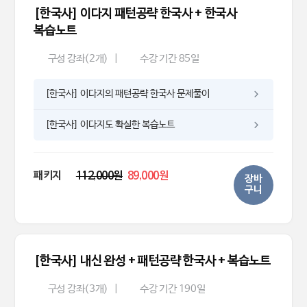
[한국사] 이다지 패턴공략 한국사 + 한국사
복습노트
구성 강좌(2개)
|
수강 기간 85일
[한국사] 이다지의 패턴공략 한국사 문제풀이
[한국사] 이다지도 확실한 복습노트
패키지
112,000원
89,000원
장바
구니
[한국사] 내신 완성 + 패턴공략 한국사 + 복습노트
구성 강좌(3개)
|
수강 기간 190일