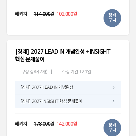
패키지
114,000원
102,000원
장바
구니
[경제] 2027 LEAD IN 개념완성 + INSIGHT
핵심 문제풀이
구성 강좌(2개)
|
수강 기간 124일
[경제] 2027 LEAD IN 개념완성
[경제] 2027 INSIGHT 핵심 문제풀이
패키지
178,000원
142,000원
장바
구니