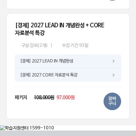
[경제] 2027 LEAD IN 개념완성 + CORE
자료분석 특강
구성 강좌(2개)
|
수강 기간 93일
[경제] 2027 LEAD IN 개념완성
[경제] 2027 CORE 자료분석 특강
패키지
108,000원
97,000원
장바
구니