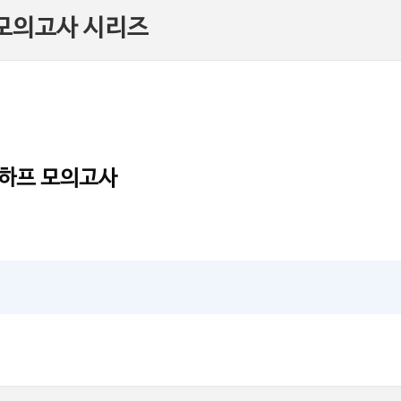
 모의고사 시리즈
) 하프 모의고사