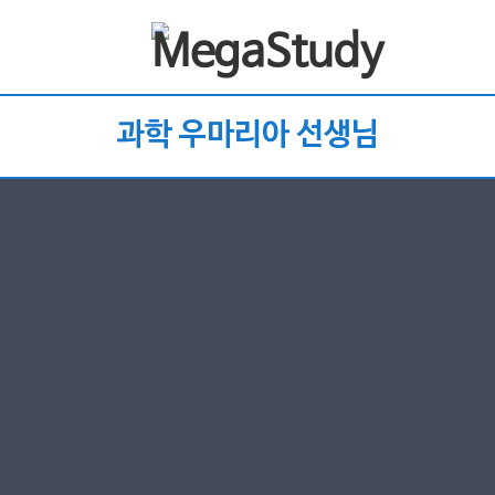
과학 우마리아 선생님