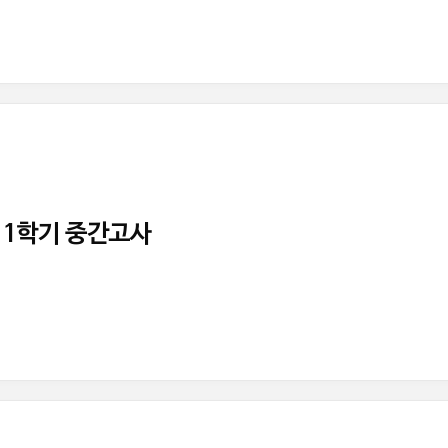
 1학기 중간고사