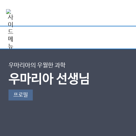
우마리아의 우월한 과학
우마리아 선생님
프로필