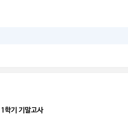
 1학기 기말고사