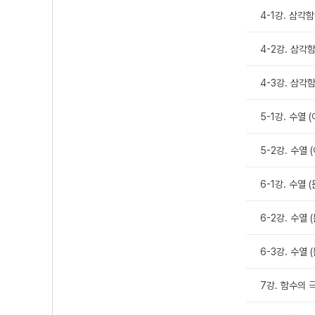
4-1강. 삼각
4-2강. 삼각
4-3강. 삼각
5-1강. 수열 
5-2강. 수열 
6-1강. 수열 
6-2강. 수열 
6-3강. 수열 
7강. 함수의 