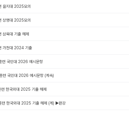
련 을지대 2025모의
련 상명대 2025모의
련 삼육대 기출 해제
련 가천대 2024 기출
전훈련 국민대 2026 예시문항
전훈련 국민대 2026 예시문항 (계속)
전훈련 한국외대 2025 기출 해제
전훈련 한국외대 2025 기출 해제 (계) ▶완강