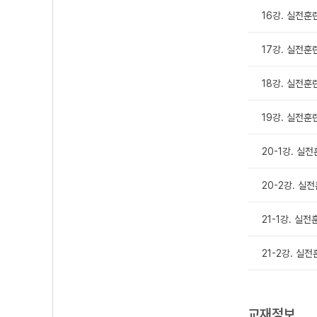
16강. 실전훈
17강. 실전훈
18강. 실전훈
19강. 실전훈
20-1강. 실
20-2강. 실
21-1강. 실
21-2강. 실
교재정보