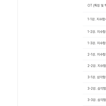
OT (특징 및 
1-1강. 지수
1-2강. 지수
1-3강. 지수
2-1강. 지수
2-2강. 지수
3-1강. 삼각
3-2강. 삼각
3-3강. 삼각