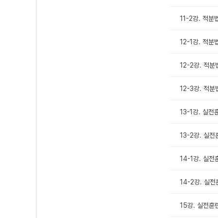
11-2강. 적
12-1강. 적분
12-2강. 적
12-3강. 적
13-1강. 실
13-2강. 실전
14-1강. 실전
14-2강. 실전
15강. 실전훈