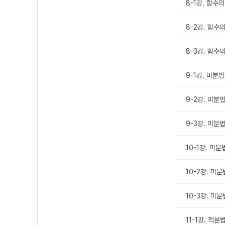
8-1강. 함수
8-2강. 함수
8-3강. 함수
9-1강. 미분
9-2강. 미분
9-3강. 미분
10-1강. 미
10-2강. 미
10-3강. 미
11-1강. 적분