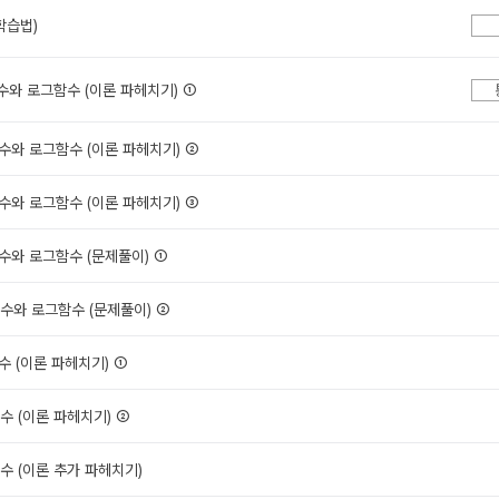
학습법)
함수와 로그함수 (이론 파헤치기) ①
함수와 로그함수 (이론 파헤치기) ②
함수와 로그함수 (이론 파헤치기) ③
함수와 로그함수 (문제풀이) ①
함수와 로그함수 (문제풀이) ②
함수 (이론 파헤치기) ①
함수 (이론 파헤치기) ②
함수 (이론 추가 파헤치기)