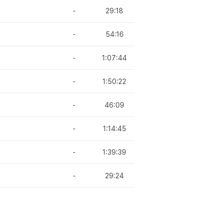
-
29:18
-
54:16
-
1:07:44
-
1:50:22
-
46:09
-
1:14:45
-
1:39:39
-
29:24