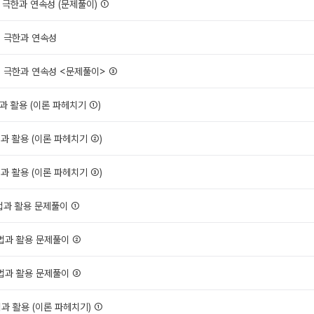
의 극한과 연속성 (문제풀이) ①
의 극한과 연속성
의 극한과 연속성 <문제풀이> ③
법과 활용 (이론 파헤치기 ①)
법과 활용 (이론 파헤치기 ②)
법과 활용 (이론 파헤치기 ③)
분법과 활용 문제풀이 ①
분법과 활용 문제풀이 ②
분법과 활용 문제풀이 ③
법과 활용 (이론 파헤치기) ①