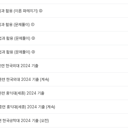
분법과 활용 (이론 파헤치기) ②
법과 활용 (문제풀이) ①
분법과 활용 (문제풀이) ②
분법과 활용 (문제풀이) ③
전훈련 한국외대 2024 기출
훈련 한국외대 2024 기출 (계속)
훈련 홍익대(세종) 2024 기출
훈련 홍익대(세종) 2024 기출 (계속)
련 한국공학대 2024 기출 (오전)