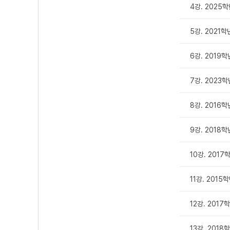
4강. 2025학
5강. 2021학
6강. 2019학
7강. 2023학
8강. 2016학
9강. 2018학
10강. 2017
11강. 2015
12강. 2017
13강. 2018