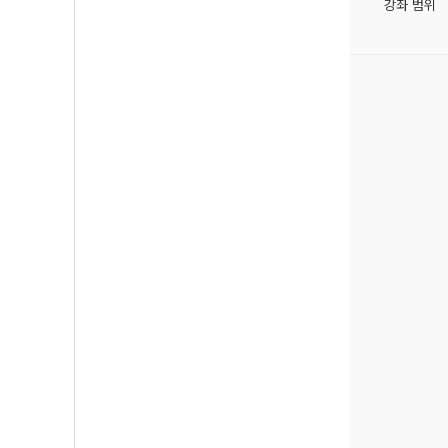
강좌 범위