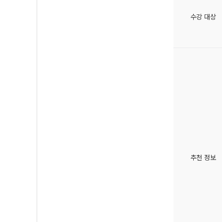
수강 대상
추천 정보