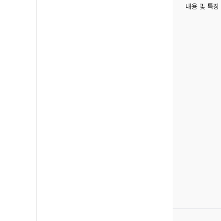
내용 및 특징