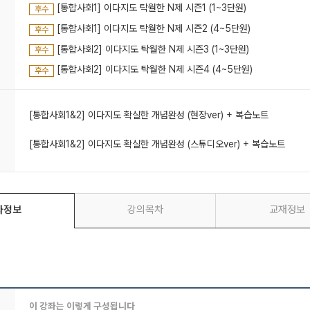
[통합사회1] 이다지도 탁월한 N제 시즌1 (1~3단원)
후수
[통합사회1] 이다지도 탁월한 N제 시즌2 (4~5단원)
후수
[통합사회2] 이다지도 탁월한 N제 시즌3 (1~3단원)
후수
[통합사회2] 이다지도 탁월한 N제 시즌4 (4~5단원)
후수
[통합사회1&2] 이다지도 확실한 개념완성 (현장ver) + 복습노트
[통합사회1&2] 이다지도 확실한 개념완성 (스튜디오ver) + 복습노트
좌정보
강의목차
교재정보
이 강좌는 이렇게 구성됩니다