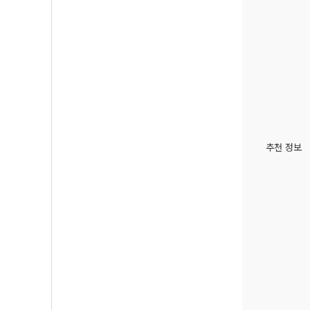
추천 정보