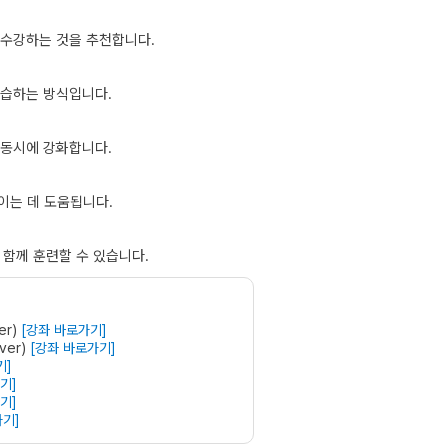
 수강하는 것을 추천합니다.
복습하는 방식입니다.
 동시에 강화합니다.
이는 데 도움됩니다.
 함께 훈련할 수 있습니다.
er)
[강좌 바로가기]
ver)
[강좌 바로가기]
기]
기]
기]
가기]