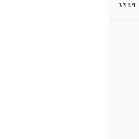
강좌 범위