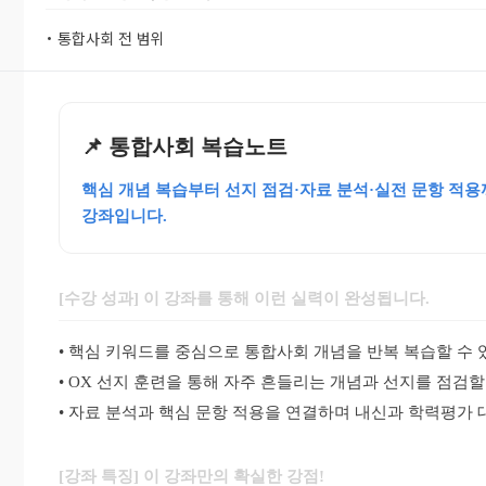
• 통합사회 전 범위
📌 통합사회 복습노트
핵심 개념 복습부터 선지 점검·자료 분석·실전 문항 적
강좌입니다.
[수강 성과] 이 강좌를 통해 이런 실력이 완성됩니다.
• 핵심 키워드를 중심으로 통합사회 개념을 반복 복습할 수 
• OX 선지 훈련을 통해 자주 흔들리는 개념과 선지를 점검할
• 자료 분석과 핵심 문항 적용을 연결하며 내신과 학력평가 
[강좌 특징] 이 강좌만의 확실한 강점!