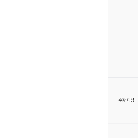
수강 대상