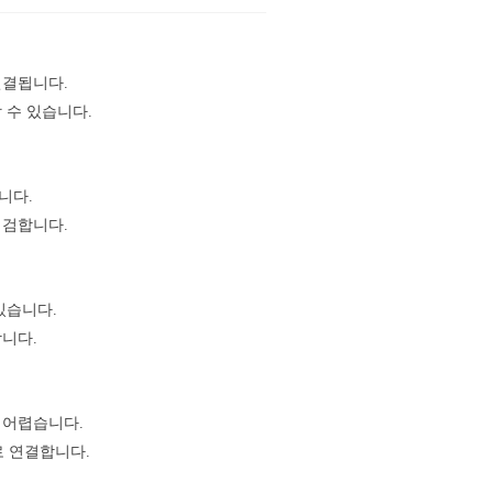
연결됩니다.
 수 있습니다.
니다.
점검합니다.
있습니다.
니다.
 어렵습니다.
로 연결합니다.