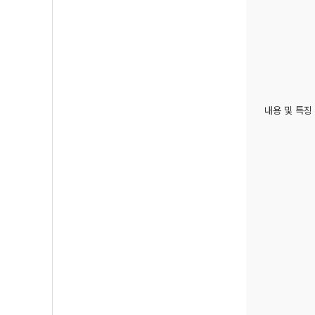
내용 및 특징