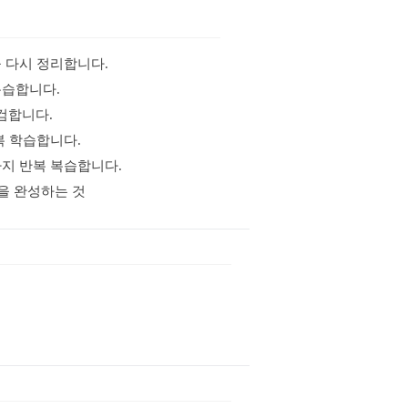
을 다시 정리합니다.
복습합니다.
점검합니다.
반복 학습합니다.
까지 반복 복습합니다.
력을 완성하는 것