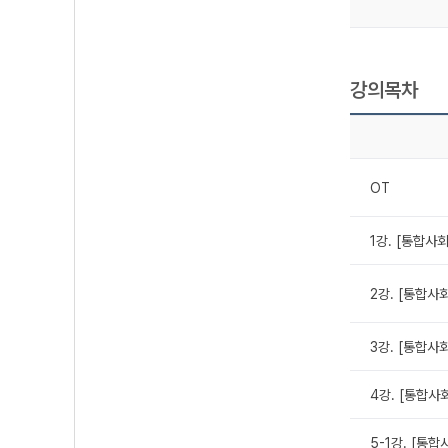
강의목차
OT
1강. [통합사
2강. [통합사회
3강. [통합사회
4강. [통합사회
5-1강. [통합