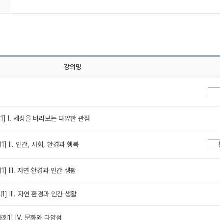
강의명
회1] Ⅰ. 세상을 바라보는 다양한 관점
1] Ⅱ. 인간, 사회, 환경과 행복
1] Ⅲ. 자연 환경과 인간 생활
1] Ⅲ. 자연 환경과 인간 생활
사회1] Ⅳ. 문화와 다양성