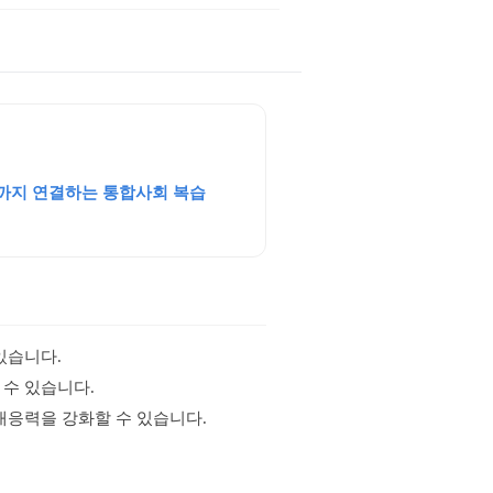
용까지 연결하는 통합사회 복습
있습니다.
 수 있습니다.
대응력을 강화할 수 있습니다.