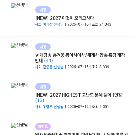
개강
[NEW] 2027 이것이 모의고사다
사회 이기상 선생님
| 2026-07-10 | 조회 24,343
개강
★개강★ 흥겨웅 동아시아사/세계사 압축 특강 개강
(44)
안내
사회 김종웅 선생님
| 2026-07-15 | 조회 8,339
개강
[NEW] 2027 HIGHEST 고난도 문제 풀이 [인강]
(13)
사회 우영호 선생님
| 2026-07-12 | 조회 5,051
이벤트