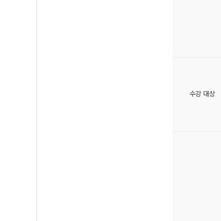
수강 대상