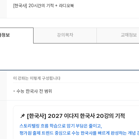
[한국사] 20시간의 기적 + 라디오북
좌정보
강의목차
교재정보
이 강좌는 이렇게 구성됩니다
• 수능 한국사 전 범위
📌 [한국사] 2027 이다지 한국사 20강의 기적
스토리텔링 흐름 학습으로 암기 부담은 줄이고,
평가원 출제 트렌드 중심으로 수능 한국사를 빠르게 완성하는 개념 