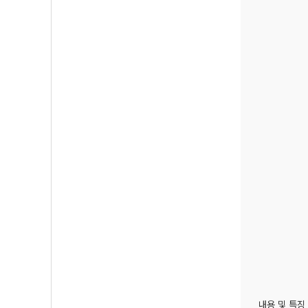
내용 및 특징