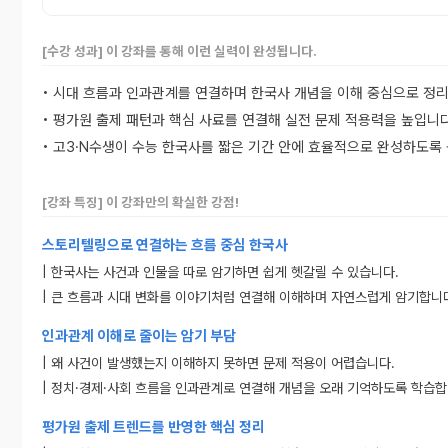
[수강 성과] 이 강좌를 통해 이런 실력이 완성됩니다.
• 시대 흐름과 인과관계를 연결하며 한국사 개념을 이해 중심으로 정
• 평가원 출제 패턴과 핵심 사료를 연결해 실전 문제 적용력을 높입니다
• 고3·N수생이 수능 한국사를 짧은 기간 안에 효율적으로 완성하도록
[강좌 특징] 이 강좌만의 확실한 강점!
스토리텔링으로 연결하는 흐름 중심 한국사
| 한국사는 사건과 인물을 따로 암기하면 쉽게 헷갈릴 수 있습니다.
| 큰 흐름과 시대 변화를 이야기처럼 연결해 이해하며 자연스럽게 암기합니
인과관계 이해로 줄이는 암기 부담
| 왜 사건이 발생했는지 이해하지 못하면 문제 적용이 어렵습니다.
| 정치·경제·사회 흐름을 인과관계로 연결해 개념을 오래 기억하도록 학습합
평가원 출제 트렌드를 반영한 핵심 정리