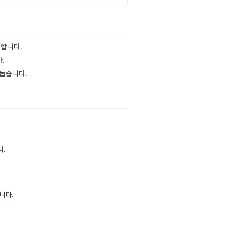
리합니다.
.
 돕습니다.
다.
니다.