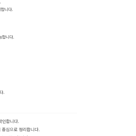
.
리합니다.
능합니다.
다.
 확인합니다.
이해 중심으로 정리합니다.