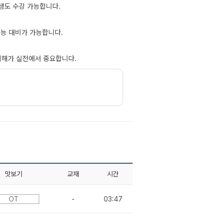
생도 수강 가능합니다.
수능 대비가 가능합니다.
이해가 실전에서 중요합니다.
맛보기
교재
시간
OT
-
03:47