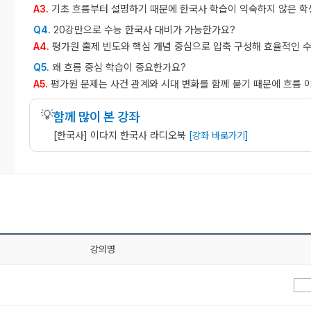
기초 흐름부터 설명하기 때문에 한국사 학습이 익숙하지 않은 학
A3.
20강만으로 수능 한국사 대비가 가능한가요?
Q4.
평가원 출제 빈도와 핵심 개념 중심으로 압축 구성해 효율적인 
A4.
왜 흐름 중심 학습이 중요한가요?
Q5.
평가원 문제는 사건 관계와 시대 변화를 함께 묻기 때문에 흐름 
A5.
💡
함께 많이 본 강좌
[한국사] 이다지 한국사 라디오북
[강좌 바로가기]
강의명