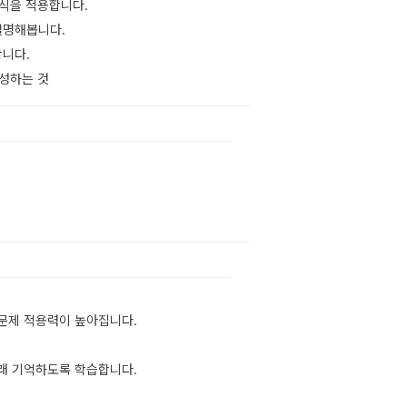
 방식을 적용합니다.
 설명해봅니다.
합니다.
완성하는 것
문제 적용력이 높아집니다.
래 기억하도록 학습합니다.