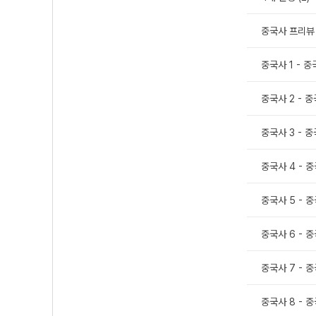
중국사 프리뷰
중국사 1 - 중
중국사 2 - 중
중국사 3 - 중
중국사 4 - 중
중국사 5 - 중
중국사 6 - 중
중국사 7 - 중
중국사 8 - 중