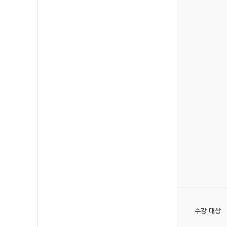
수강 대상