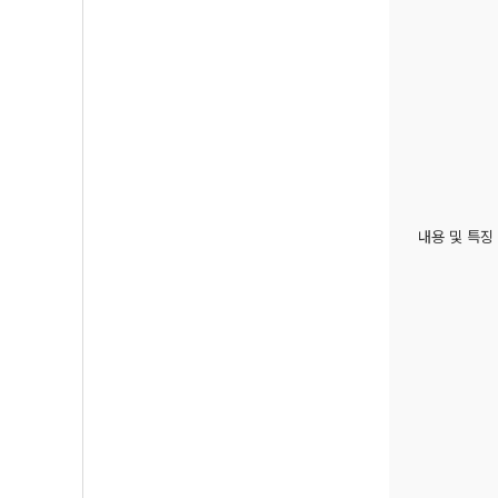
내용 및 특징