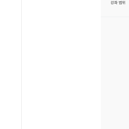
강좌 범위