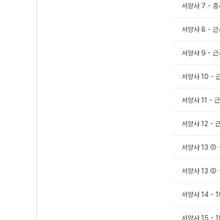
서양사 7 - 
서양사 8 - 
서양사 9 - 
서양사 10 -
서양사 11 -
서양사 12 -
서양사 13 ①
서양사 13 ②
서양사 14 -
서양사 15 -