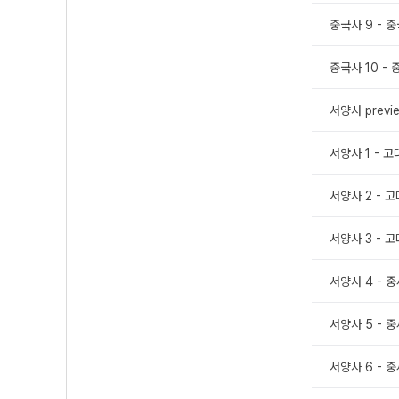
중국사 9 - 
중국사 10 -
서양사 previ
서양사 1 - 
서양사 2 - 
서양사 3 - 
서양사 4 - 
서양사 5 - 
서양사 6 - 