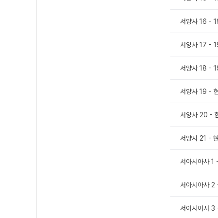
서양사 16 -
서양사 17 -
서양사 18 -
서양사 19 -
서양사 20 -
서양사 21 -
서아시아사 1 
서아시아사 2 
서아시아사 3 