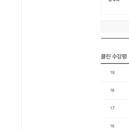
클린 수강평
19
18
17
16