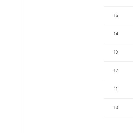
15
14
13
12
11
10