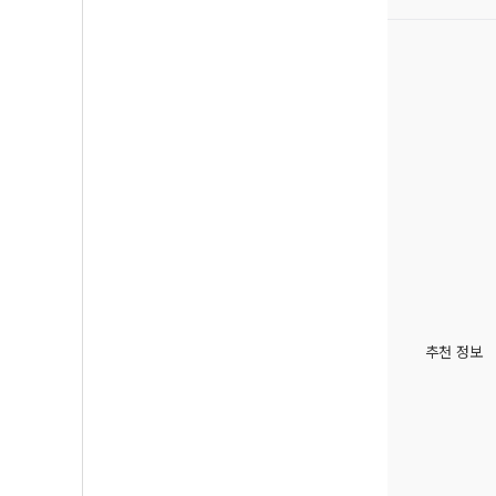
추천 정보