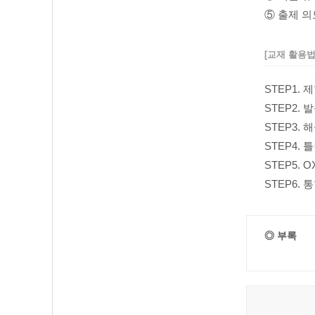
⑤ 출제 의
[교재 활용
STEP1.
STEP2.
STEP3.
STEP4.
STEP5.
STEP6.
◎ 부록