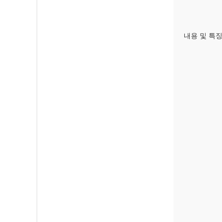
내용 및 특