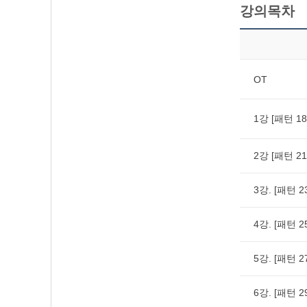
강의목차
OT
1강 [패턴 1
2강 [패턴 2
3강. [패턴 
4강. [패턴 
5강. [패턴 
6강. [패턴 