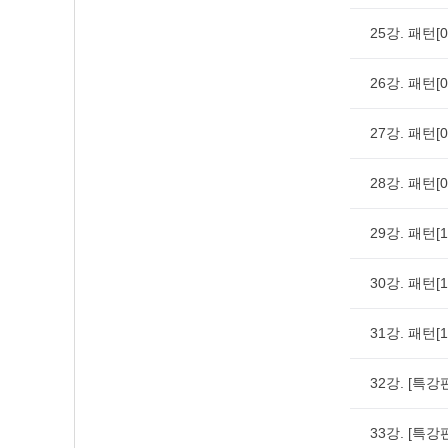
25강. 패턴
26강. 패턴
27강. 패턴[
28강. 패턴[
29강. 패턴
30강. 패턴[
31강. 패턴[
32강. [특
33강. [특