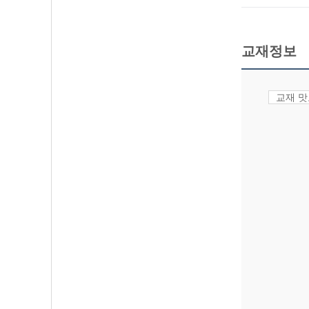
교재정보
교재 