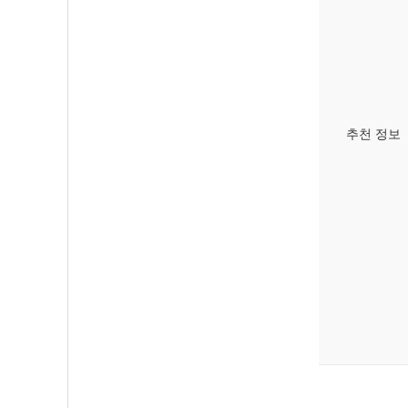
추천 정보