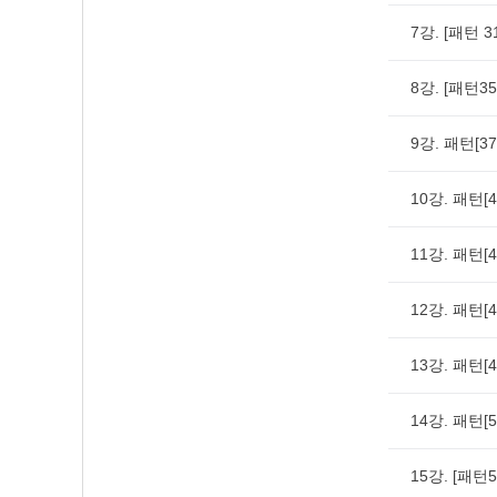
7강. [패턴
8강. [패턴
9강. 패턴[3
10강. 패턴
11강. 패턴
12강. 패턴[
13강. 패턴[
14강. 패턴[
15강. [패턴