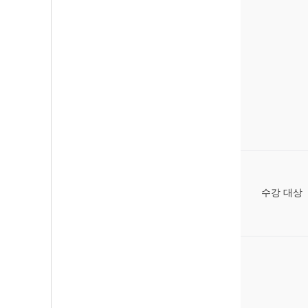
수강 대상