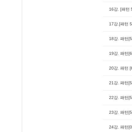
16강. [패턴
17강.[패턴 
18강. 패턴[
19강. 패턴
20강. 패턴 
21강. 패턴[
22강. 패턴
23강. 패턴
24강. 패턴