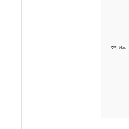
추천 정보