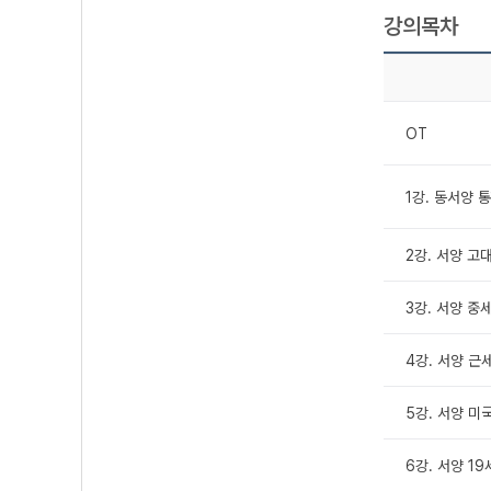
강의목차
OT
1강. 동서양 통
2강. 서양 고
3강. 서양 중
4강. 서양 근
5강. 서양 
6강. 서양 1