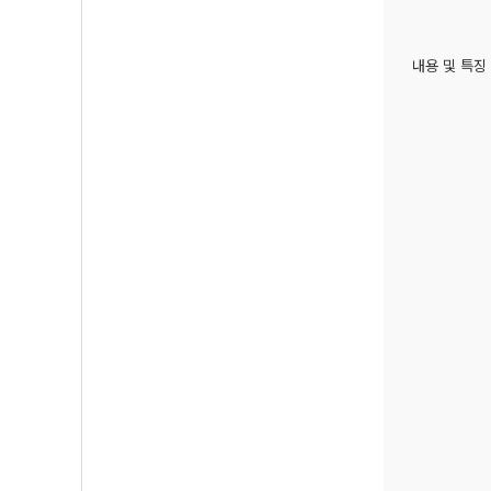
내용 및 특징