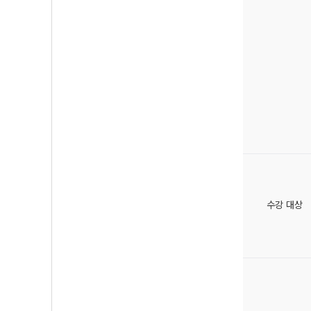
수강 대상