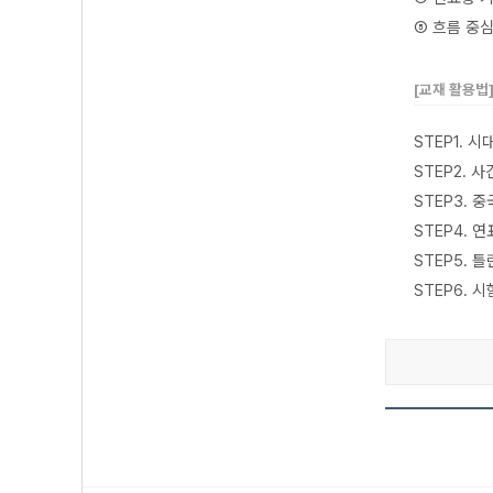
⑤ 흐름 중
[교재 활용법
STEP1. 
STEP2.
STEP3.
STEP4.
STEP5. 
STEP6. 