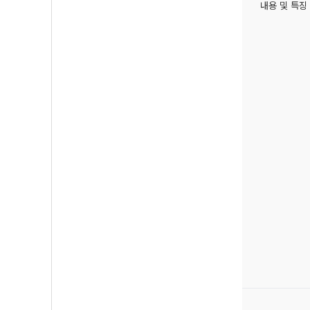
내용 및 특징