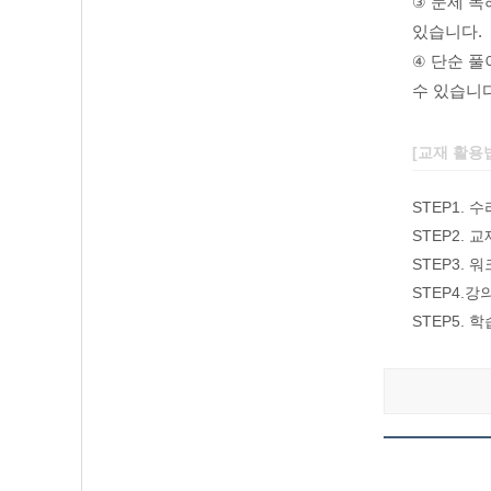
③
문제 독
있습니다.
④
단순 풀
수 있습니다
[교재 활용
STEP1.
STEP2.
STEP3.
STEP4.
STEP5.