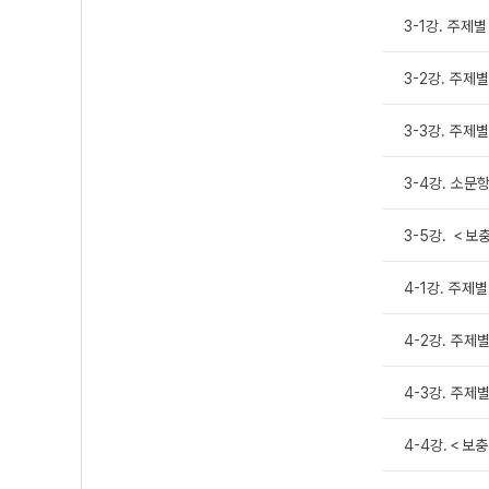
3-1강. 주제
3-2강. 주제별
3-3강. 주제
3-4강. 소문
3-5강. ＜보충
4-1강. 주제
4-2강. 주제별
4-3강. 주제별
4-4강.＜보