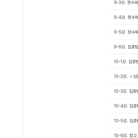
9-3강. 정수와
9-4강. 정수
9-5강. 정수
9-6강. 집중
10-1강. 집
10-2강. 
10-3강. 집중
10-4강. 집
10-5강. 집
10-6강. 참