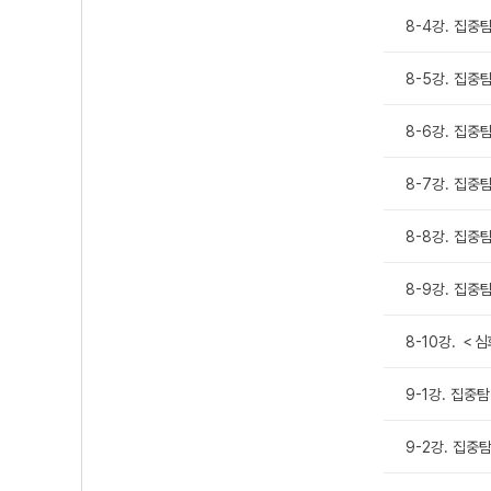
8-4강. 집
8-5강. 집
8-6강. 집중
8-7강. 집
8-8강. 집
8-9강. 집
8-10강. 
9-1강. 집중
9-2강. 집중