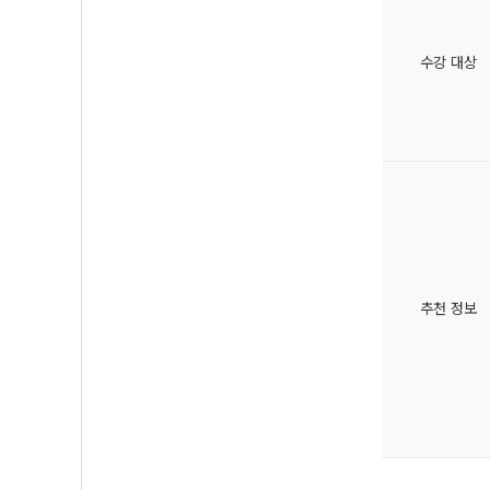
수강 대상
추천 정보