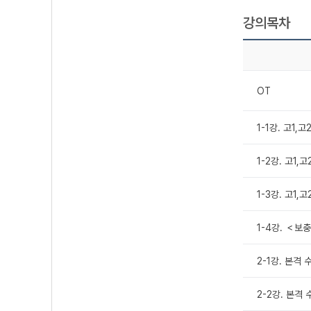
강의목차
OT
1-1강. 고1,
1-2강. 고1
1-3강. 고1
1-4강. ＜보
2-1강. 본격
2-2강. 본격