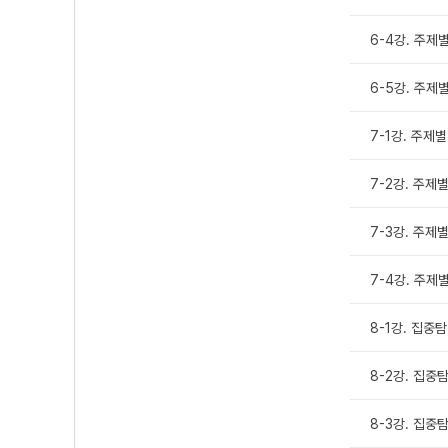
6-4강. 주제별
6-5강. 주제
7-1강. 주제
7-2강. 주제
7-3강. 주제
7-4강. 주제
8-1강. 집
8-2강. 집중
8-3강. 집중