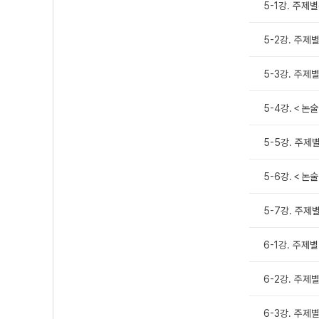
5-1강. 주제
5-2강. 주제별
5-3강. 주제
5-4강.＜논술
5-5강. 주제별
5-6강.＜논술
5-7강. 주제별
6-1강. 주제
6-2강. 주제
6-3강. 주제