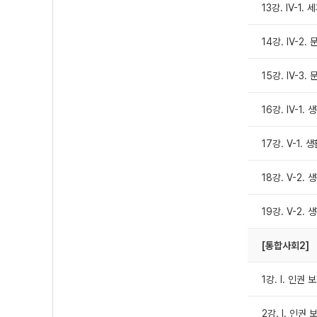
13강. Ⅳ-1
14강. Ⅳ-2.
15강. Ⅳ-3
16강. Ⅳ-1
17강. Ⅴ-1
18강. Ⅴ-2
19강. Ⅴ-2
[통합사회2]
1강. Ⅰ. 인권
2강. Ⅰ. 인권