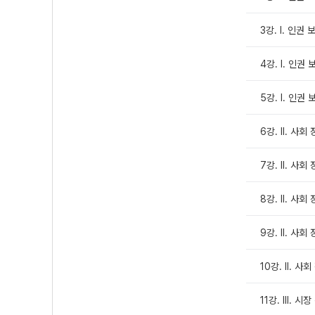
3강. Ⅰ. 인권
4강. Ⅰ. 인권
5강. Ⅰ. 인
6강. Ⅱ. 사
7강. Ⅱ. 사
8강. Ⅱ. 사
9강. Ⅱ. 사
10강. Ⅱ. 
11강. Ⅲ. 시