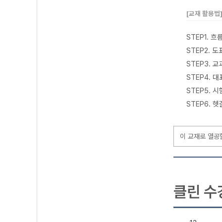
[교재 활용법
STEP1. 
STEP2. 
STEP3.
STEP4.
STEP5.
STEP6.
이 교재로 열공
클린 수