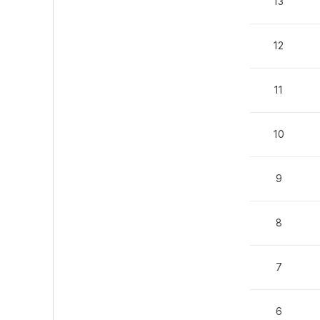
13
12
11
10
9
8
7
6