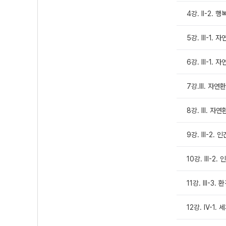
4강. Ⅱ-2.
5강. Ⅲ-1.
6강. Ⅲ-1.
7강.Ⅲ. 자연
8강. Ⅲ. 자
9강. Ⅲ-2.
10강. Ⅲ-2
11강. Ⅲ-3. 
12강. Ⅳ-1