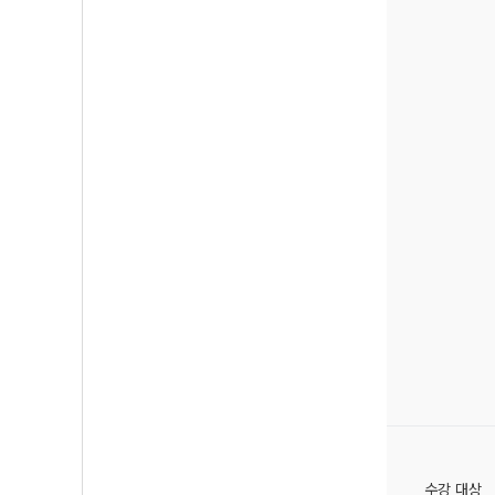
수강 대상