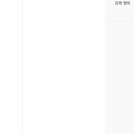
강좌 범위