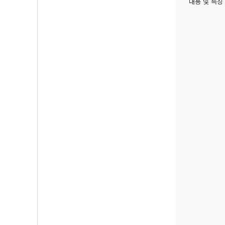
내용 및 특징