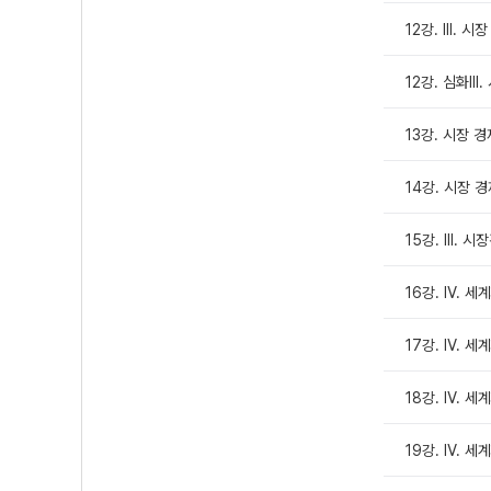
12강. Ⅲ. 시
12강. 심화II
13강. 시장 
14강. 시장 
15강. III.
16강. Ⅳ. 세
17강. Ⅳ. 세
18강. Ⅳ. 세
19강. Ⅳ. 