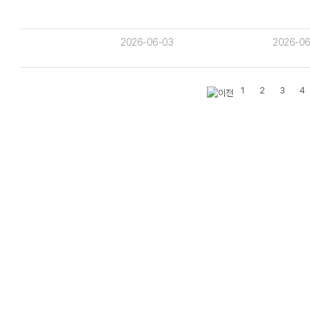
2026-06-03
2026-06
1
2
3
4