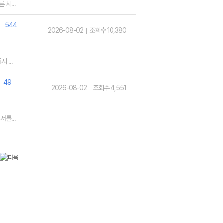
시...
544
2026-08-02
조회수 10,380
 ...
49
2026-08-02
조회수 4,551
를...