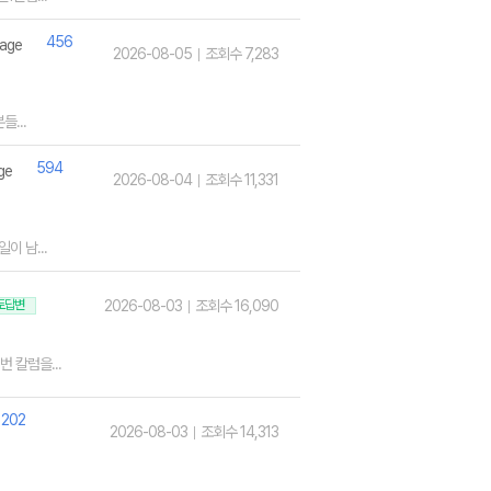
456
2026-08-05
조회수 7,283
...
594
2026-08-04
조회수 11,331
이 남...
토답변
2026-08-03
조회수 16,090
 칼럼을...
202
2026-08-03
조회수 14,313