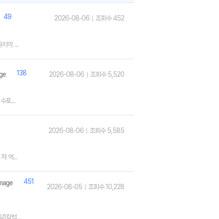
49
2026-08-06
조회수 452
막 ...
138
2026-08-06
조회수 5,520
포...
2026-08-06
조회수 5,585
 역...
451
2026-08-05
조회수 10,228
1칼럼...